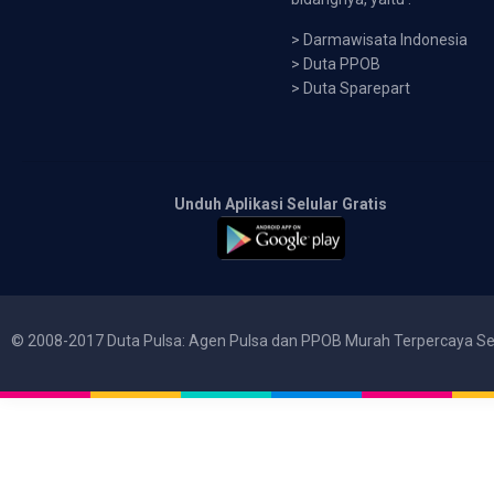
>
Darmawisata Indonesia
>
Duta PPOB
>
Duta Sparepart
Unduh Aplikasi Selular Gratis
© 2008-2017 Duta Pulsa: Agen Pulsa dan PPOB Murah Terpercaya Se