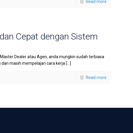
Read more
 dan Cepat dengan Sistem
 Master Dealer atau Agen, anda mungkin sudah terbiasa
u dan masih mempelajari cara kerja
[…]
Read more