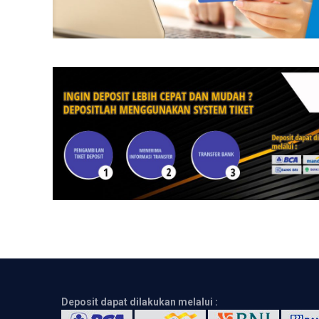
Deposit dapat dilakukan melalui :