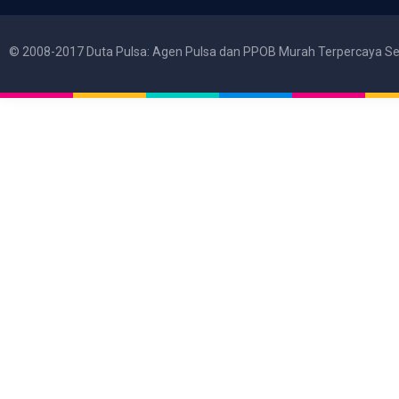
© 2008-2017 Duta Pulsa: Agen Pulsa dan PPOB Murah Terpercaya Se