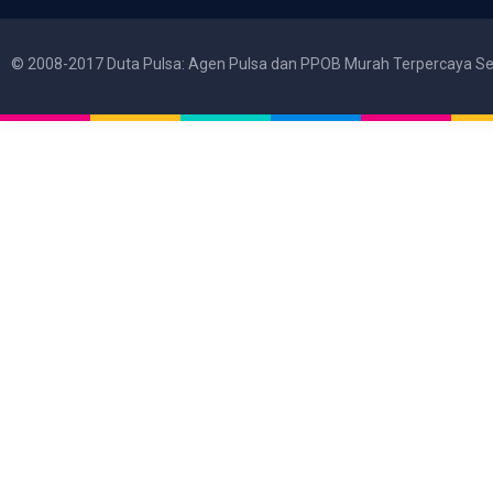
© 2008-2017 Duta Pulsa: Agen Pulsa dan PPOB Murah Terpercaya Se