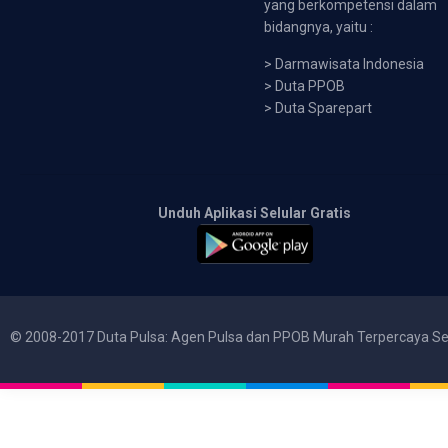
yang berkompetensi dalam
bidangnya, yaitu :
>
Darmawisata Indonesia
>
Duta PPOB
>
Duta Sparepart
Unduh Aplikasi Selular Gratis
© 2008-2017 Duta Pulsa: Agen Pulsa dan PPOB Murah Terpercaya Se