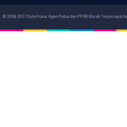
© 2008-2017 Duta Pulsa: Agen Pulsa dan PPOB Murah Terpercaya Se