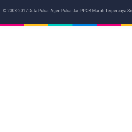
© 2008-2017 Duta Pulsa: Agen Pulsa dan PPOB Murah Terpercaya Se