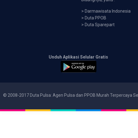
>
Darmawisata Indonesia
>
Duta PPOB
>
Duta Sparepart
Unduh Aplikasi Selular Gratis
© 2008-2017 Duta Pulsa: Agen Pulsa dan PPOB Murah Terpercaya Se