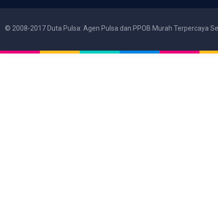
© 2008-2017 Duta Pulsa: Agen Pulsa dan PPOB Murah Terpercaya Se