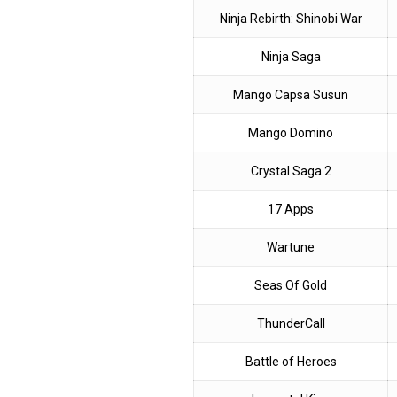
Ninja Rebirth: Shinobi War
Ninja Saga
Mango Capsa Susun
Mango Domino
Crystal Saga 2
17 Apps
Wartune
Seas Of Gold
ThunderCall
Battle of Heroes