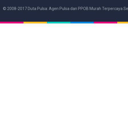
© 2008-2017 Duta Pulsa: Agen Pulsa dan PPOB Murah Terpercaya Se