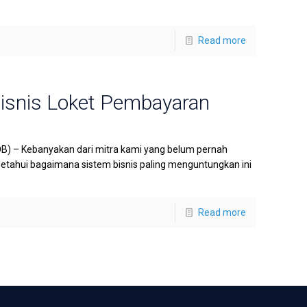
Read more
Bisnis Loket Pembayaran
B) – Kebanyakan dari mitra kami yang belum pernah
etahui bagaimana sistem bisnis paling menguntungkan ini
Read more