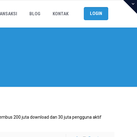
LOGIN
ANSAKSI
BLOG
KONTAK
mbus 200 juta download dan 30 juta pengguna aktif