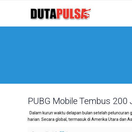
PUBG Mobile Tembus 200 
Dalam kurun waktu delapan bulan setelah peluncuran g
harian. Secara global, termasuk di Amerika Utara dan As