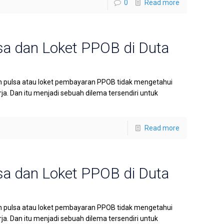
0
Read more
sa dan Loket PPOB di Duta
n pulsa atau loket pembayaran PPOB tidak mengetahui
a. Dan itu menjadi sebuah dilema tersendiri untuk
Read more
sa dan Loket PPOB di Duta
n pulsa atau loket pembayaran PPOB tidak mengetahui
a. Dan itu menjadi sebuah dilema tersendiri untuk