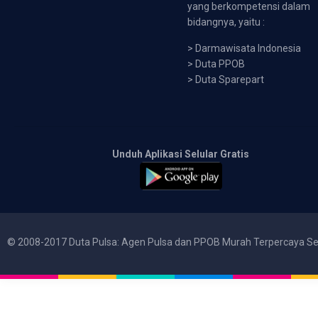
yang berkompetensi dalam
bidangnya, yaitu :
>
Darmawisata Indonesia
>
Duta PPOB
>
Duta Sparepart
Unduh Aplikasi Selular Gratis
© 2008-2017 Duta Pulsa: Agen Pulsa dan PPOB Murah Terpercaya Se