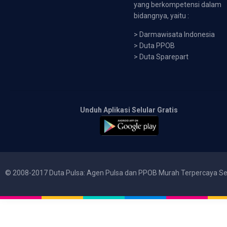
yang berkompetensi dalam
bidangnya, yaitu :
>
Darmawisata Indonesia
>
Duta PPOB
>
Duta Sparepart
Unduh Aplikasi Selular Gratis
© 2008-2017 Duta Pulsa: Agen Pulsa dan PPOB Murah Terpercaya Se