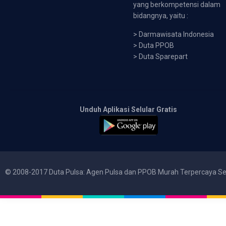
yang berkompetensi dalam
bidangnya, yaitu :
>
Darmawisata Indonesia
>
Duta PPOB
>
Duta Sparepart
Unduh Aplikasi Selular Gratis
© 2008-2017 Duta Pulsa: Agen Pulsa dan PPOB Murah Terpercaya Se