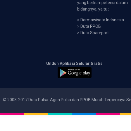
yang berkompetensi dalam
bidangnya, yaitu :
>
Darmawisata Indonesia
>
Duta PPOB
>
Duta Sparepart
Unduh Aplikasi Selular Gratis
© 2008-2017 Duta Pulsa: Agen Pulsa dan PPOB Murah Terpercaya Se