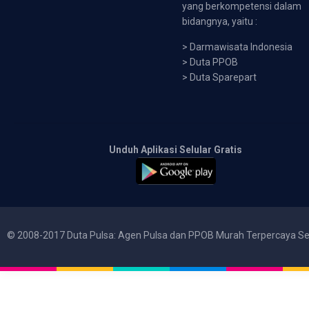
yang berkompetensi dalam
bidangnya, yaitu :
>
Darmawisata Indonesia
>
Duta PPOB
>
Duta Sparepart
Unduh Aplikasi Selular Gratis
© 2008-2017 Duta Pulsa: Agen Pulsa dan PPOB Murah Terpercaya Se