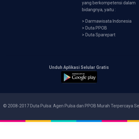
yang berkompetensi dalam
bidangnya, yaitu :
>
Darmawisata Indonesia
>
Duta PPOB
>
Duta Sparepart
Unduh Aplikasi Selular Gratis
© 2008-2017 Duta Pulsa: Agen Pulsa dan PPOB Murah Terpercaya Se