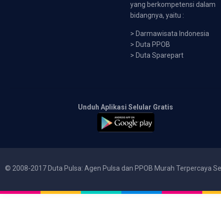
yang berkompetensi dalam
bidangnya, yaitu :
>
Darmawisata Indonesia
>
Duta PPOB
>
Duta Sparepart
Unduh Aplikasi Selular Gratis
© 2008-2017 Duta Pulsa: Agen Pulsa dan PPOB Murah Terpercaya Se