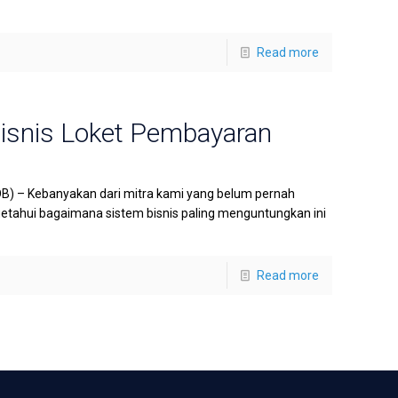
Read more
Bisnis Loket Pembayaran
B) – Kebanyakan dari mitra kami yang belum pernah
etahui bagaimana sistem bisnis paling menguntungkan ini
Read more