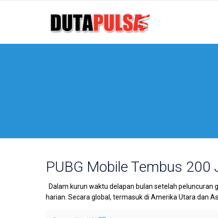
PUBG Mobile Tembus 200 
Dalam kurun waktu delapan bulan setelah peluncuran g
harian. Secara global, termasuk di Amerika Utara dan As