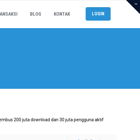
LOGIN
ANSAKSI
BLOG
KONTAK
mbus 200 juta download dan 30 juta pengguna aktif