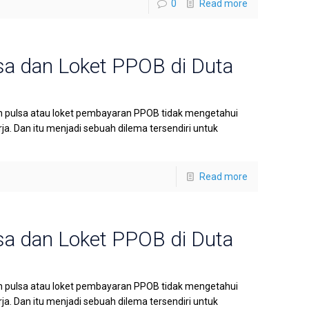
0
Read more
sa dan Loket PPOB di Duta
n pulsa atau loket pembayaran PPOB tidak mengetahui
a. Dan itu menjadi sebuah dilema tersendiri untuk
Read more
sa dan Loket PPOB di Duta
n pulsa atau loket pembayaran PPOB tidak mengetahui
a. Dan itu menjadi sebuah dilema tersendiri untuk