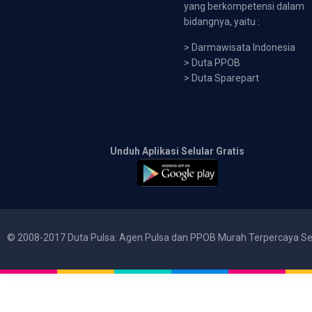
yang berkompetensi dalam
bidangnya, yaitu :
>
Darmawisata Indonesia
>
Duta PPOB
>
Duta Sparepart
Unduh Aplikasi Selular Gratis
© 2008-2017 Duta Pulsa: Agen Pulsa dan PPOB Murah Terpercaya Se