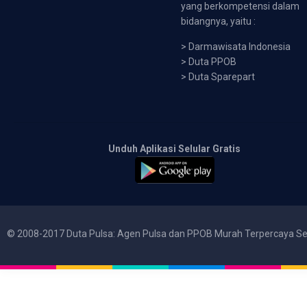
yang berkompetensi dalam
bidangnya, yaitu :
>
Darmawisata Indonesia
>
Duta PPOB
>
Duta Sparepart
Unduh Aplikasi Selular Gratis
© 2008-2017 Duta Pulsa: Agen Pulsa dan PPOB Murah Terpercaya Se