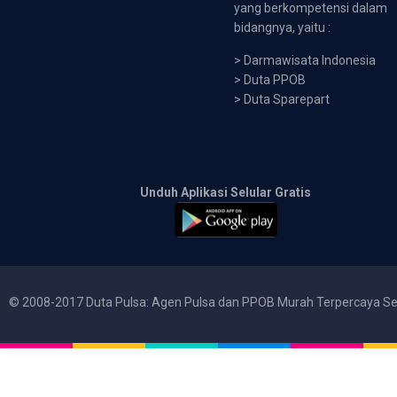
yang berkompetensi dalam
bidangnya, yaitu :
>
Darmawisata Indonesia
>
Duta PPOB
>
Duta Sparepart
Unduh Aplikasi Selular Gratis
© 2008-2017 Duta Pulsa: Agen Pulsa dan PPOB Murah Terpercaya Se