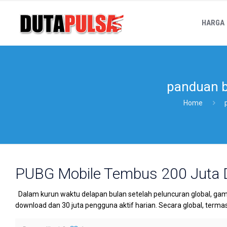
HARGA
panduan b
Home
PUBG Mobile Tembus 200 Juta
Dalam kurun waktu delapan bulan setelah peluncuran global, ga
download dan 30 juta pengguna aktif harian. Secara global, terma