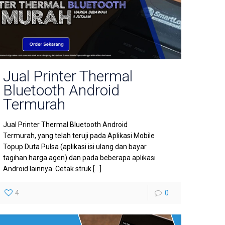
Jual Printer Thermal
Bluetooth Android
Termurah
Jual Printer Thermal Bluetooth Android
Termurah, yang telah teruji pada Aplikasi Mobile
Topup Duta Pulsa (aplikasi isi ulang dan bayar
tagihan harga agen) dan pada beberapa aplikasi
Android lainnya. Cetak struk
[…]
4
0