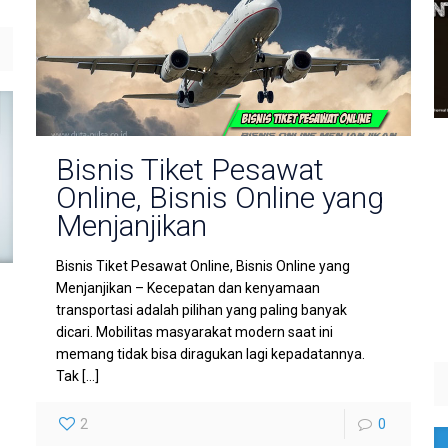
Bisnis Tiket Pesawat
Online, Bisnis Online yang
Menjanjikan
Bisnis Tiket Pesawat Online, Bisnis Online yang
Menjanjikan – Kecepatan dan kenyamaan
transportasi adalah pilihan yang paling banyak
dicari. Mobilitas masyarakat modern saat ini
memang tidak bisa diragukan lagi kepadatannya.
Tak
[…]
2
0