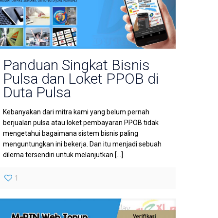
Panduan Singkat Bisnis
Pulsa dan Loket PPOB di
Duta Pulsa
Kebanyakan dari mitra kami yang belum pernah
berjualan pulsa atau loket pembayaran PPOB tidak
mengetahui bagaimana sistem bisnis paling
menguntungkan ini bekerja. Dan itu menjadi sebuah
dilema tersendiri untuk melanjutkan
[…]
1