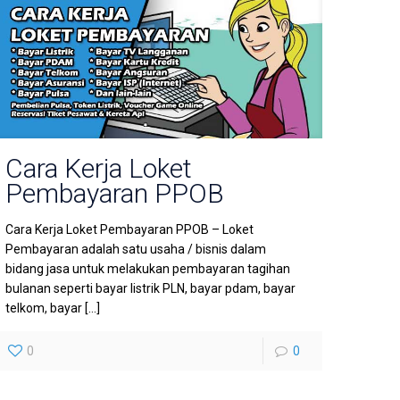
Cara Kerja Loket
Pembayaran PPOB
Cara Kerja Loket Pembayaran PPOB – Loket
Pembayaran adalah satu usaha / bisnis dalam
bidang jasa untuk melakukan pembayaran tagihan
bulanan seperti bayar listrik PLN, bayar pdam, bayar
telkom, bayar
[…]
0
0