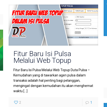
Fitur Baru Isi Pulsa
Melalui Web Topup
Fitur Baru Isi Pulsa Melalui Web Topup Duta Pulsa –
Kemudahan yang di tawarkan agen pulsa dalam
transaksi adalah hal penting bagi pelanggan,
mengingat dengan kemudahan itu akan menghemat
waktu
[…]
2
1