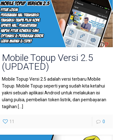
Mobile Topup Versi 2.5
(UPDATED)
Mobile Topup Versi 2.5 adalah versi terbaru Mobile
Topup. Mobile Topup seperti yang sudah kita ketahui
yakni sebuah aplikasi Android untuk melakukan isi
ulang pulsa, pembelian token listrik, dan pembayaran
tagihan
[…]
11
0