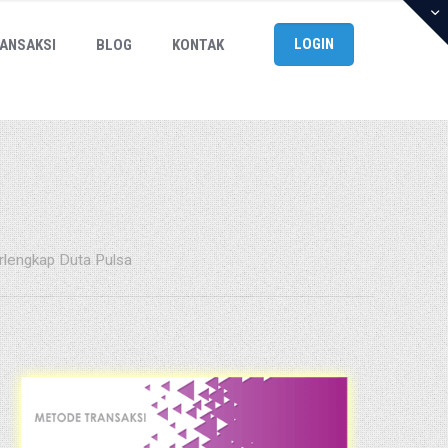
LOGIN
ANSAKSI
BLOG
KONTAK
rlengkap Duta Pulsa