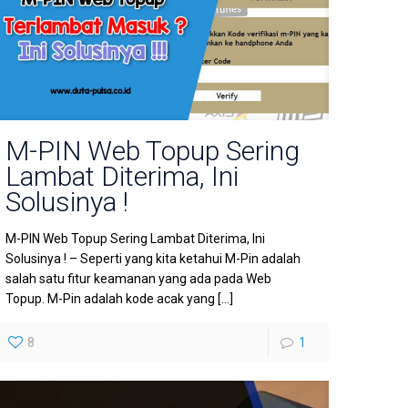
M-PIN Web Topup Sering
Lambat Diterima, Ini
Solusinya !
M-PIN Web Topup Sering Lambat Diterima, Ini
Solusinya ! – Seperti yang kita ketahui M-Pin adalah
salah satu fitur keamanan yang ada pada Web
Topup. M-Pin adalah kode acak yang
[…]
8
1