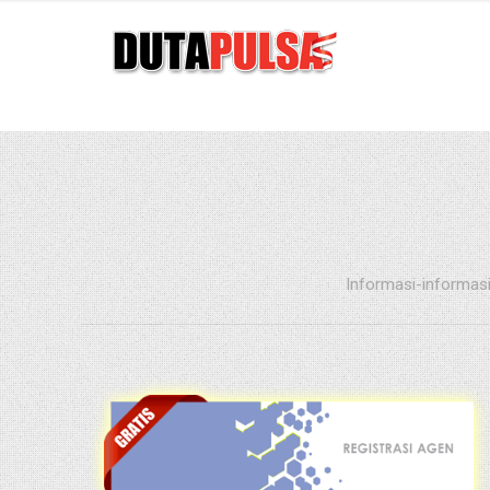
Informasi-informas