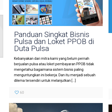
Panduan Singkat Bisnis
Pulsa dan Loket PPOB di
Duta Pulsa
Kebanyakan dari mitra kami yang belum pernah
berjualan pulsa atau loket pembayaran PPOB tidak
mengetahui bagaimana sistem bisnis paling
menguntungkan ini bekerja. Dan itu menjadi sebuah
dilema tersendiri untuk melanjutkan
[…]
60