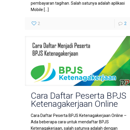
pembayaran tagihan. Salah satunya adalah aplikasi
Mobile
[…]
2
2
Cara Daftar Peserta BPJS
Ketenagakerjaan Online
Cara Daftar Peserta BPJS Ketenagakerjaan Online –
Ada beberapa cara untuk mendaftar BPJS
Ketenagakerjaan, salah satunya adalah dengan