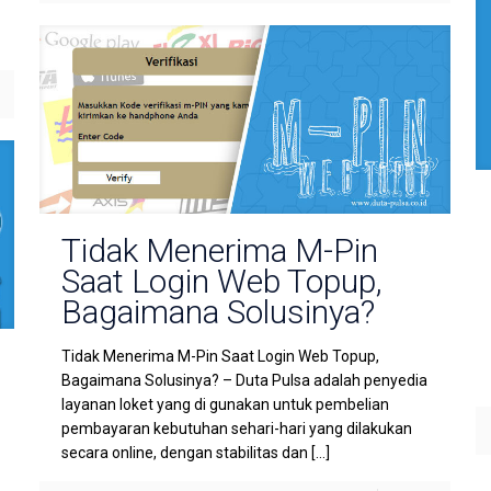
Tidak Menerima M-Pin
Saat Login Web Topup,
Bagaimana Solusinya?
Tidak Menerima M-Pin Saat Login Web Topup,
Bagaimana Solusinya? – Duta Pulsa adalah penyedia
layanan loket yang di gunakan untuk pembelian
pembayaran kebutuhan sehari-hari yang dilakukan
secara online, dengan stabilitas dan
[…]