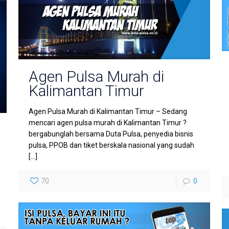
Agen Pulsa Murah di
Kalimantan Timur
Agen Pulsa Murah di Kalimantan Timur – Sedang
mencari agen pulsa murah di Kalimantan Timur ?
bergabunglah bersama Duta Pulsa, penyedia bisnis
pulsa, PPOB dan tiket berskala nasional yang sudah
[…]
70
0