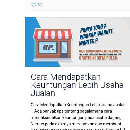
53
Cara Mendapatkan
Keuntungan Lebih Usaha
Jualan
Cara Mendapatkan Keuntungan Lebih Usaha Jualan
– Ada banyak tips tentang bagaiamana cara
memaksimalkan keuntungan pada usaha dagang.
Namun pada akhirnya merepotkan dan membuat